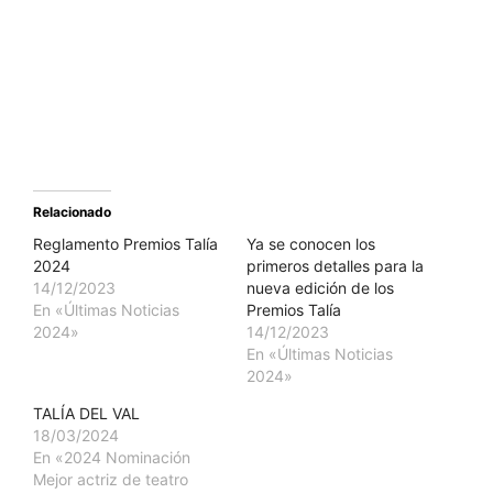
Relacionado
Reglamento Premios Talía
Ya se conocen los
2024
primeros detalles para la
14/12/2023
nueva edición de los
En «Últimas Noticias
Premios Talía
2024»
14/12/2023
En «Últimas Noticias
2024»
TALÍA DEL VAL
18/03/2024
En «2024 Nominación
Mejor actriz de teatro