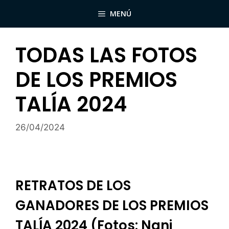
Saltar
MENÚ
al
contenido
TODAS LAS FOTOS
DE LOS PREMIOS
TALÍA 2024
26/04/2024
RETRATOS DE LOS
GANADORES DE LOS PREMIOS
TALÍA 2024 (fotos: Nani