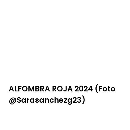
ALFOMBRA ROJA 2024 (foto
@sarasanchezg23)