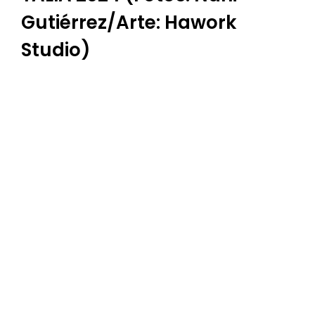
Gutiérrez/Arte: Hawork
Studio)