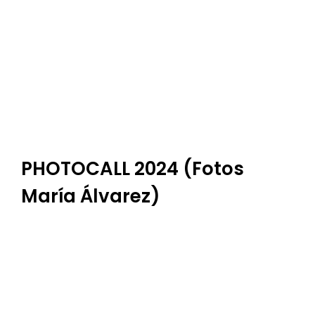
PHOTOCALL 2024 (Fotos
María Álvarez)