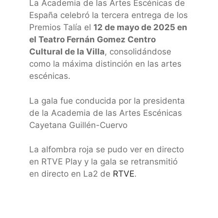
La Academia de las Artes Escénicas de
España celebró la tercera entrega de los
Premios Talía el
12 de mayo de 2025 en
el Teatro Fernán Gomez Centro
Cultural de la Villa
, consolidándose
como la máxima distinción en las artes
escénicas.
La gala fue conducida por la presidenta
de la Academia de las Artes Escénicas
Cayetana Guillén-Cuervo
La alfombra roja se pudo ver en directo
en RTVE Play y la gala se retransmitió
en directo en La2 de
RTVE
.