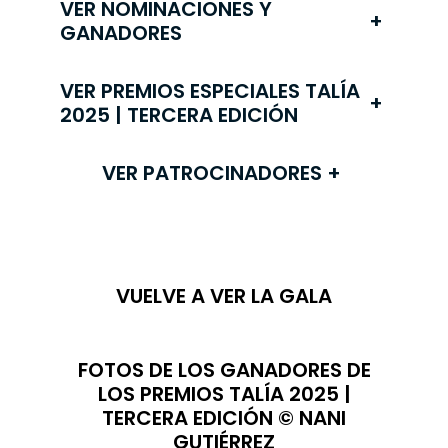
VER NOMINACIONES Y
+
GANADORES
VER PREMIOS ESPECIALES TALÍA
+
2025 | TERCERA EDICIÓN
VER PATROCINADORES
+
VUELVE A VER LA GALA
FOTOS DE LOS GANADORES DE
LOS PREMIOS TALÍA 2025 |
TERCERA EDICIÓN © NANI
GUTIÉRREZ