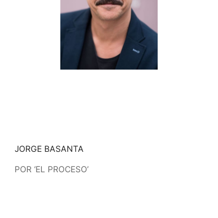
JORGE BASANTA
POR ‘EL PROCESO’