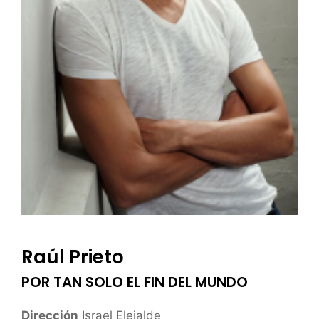
Raúl Prieto
POR TAN SOLO EL FIN DEL MUNDO
Dirección
Israel Elejalde