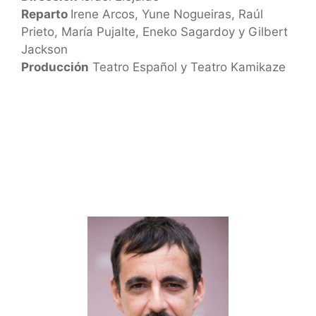
Reparto
Irene Arcos, Yune Nogueiras, Raúl
Prieto, María Pujalte, Eneko Sagardoy y Gilbert
Jackson
Producción
Teatro Español y Teatro Kamikaze