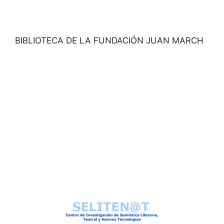
BIBLIOTECA DE LA FUNDACIÓN JUAN MARCH