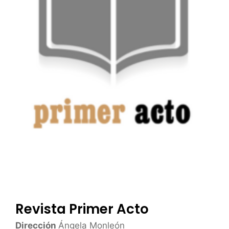
Revista Primer Acto
Dirección
Ángela Monleón