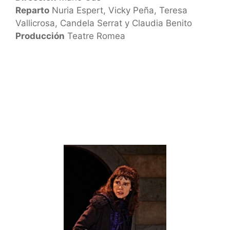
Reparto
Nuria Espert, Vicky Peña, Teresa
Vallicrosa, Candela Serrat y Claudia Benito
Producción
Teatre Romea