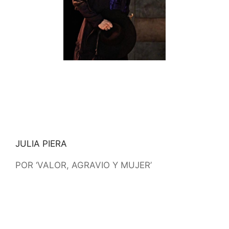
JULIA PIERA
POR ‘VALOR, AGRAVIO Y MUJER’