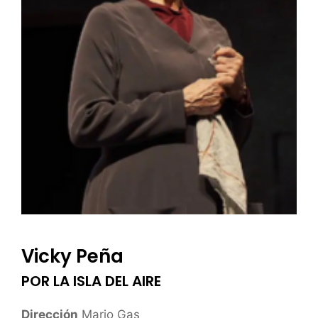
Vicky Peña
POR LA ISLA DEL AIRE
Dirección
Mario Gas