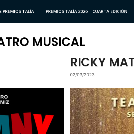
S PREMIOS TALÍA
PREMIOS TALÍA 2026 | CUARTA EDICIÓN
ATRO MUSICAL
RICKY MA
02/03/2023