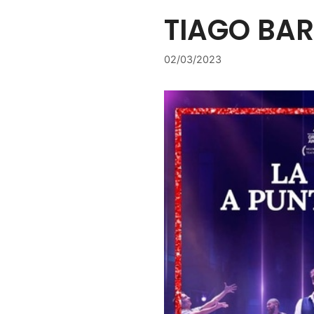
TIAGO BA
02/03/2023