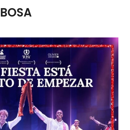
RBOSA