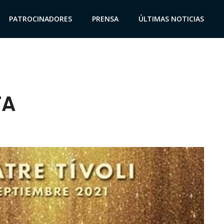
PATROCINADORES
PRENSA
ÚLTIMAS NOTICIAS
TA