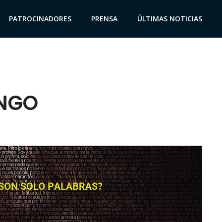
PATROCINADORES
PRENSA
ÚLTIMAS NOTICIAS
ENGO