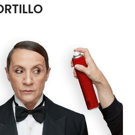
RTILLO