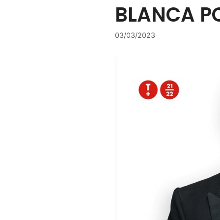
BLANCA PO
03/03/2023