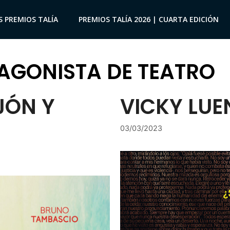
S PREMIOS TALÍA
PREMIOS TALÍA 2026 | CUARTA EDICIÓN
AGONISTA DE TEATRO
ÓN Y
VICKY LU
03/03/2023