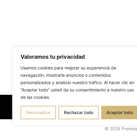
Valoramos tu privacidad
Usamos cookies para mejorar su experiencia de
navegación, mostrarle anuncios o contenidos
personalizados y analizar nuestro tráfico. Al hacer clic en
“Aceptar todo” usted da su consentimiento a nuestro uso
de las cookies.
Personalizar
Rechazar todo
Aceptar todo
© 2026 Premios 