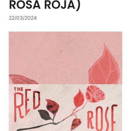
ROSA ROJA)
22/03/2024